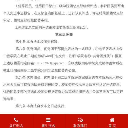
1.优秀团员、优秀团干部由二级学院团总支部组织评选，参评团员要写出
个人先进事迹报告，在支部交流的基础上，进行认真评选，评选结果报团总支部
审定，团总支部报校团委审批。
2.先进团总支部的评选由校团委负责组织和认定。
第三
章
附则
第七条 本办法由校团委解释。
第八条
优秀团员、优秀团干部提交表格为一式双版，
①电子版表格由各
二级学院在截止日期前形成
Word
打包文件（注明
“学院名称
+共青团推优”）报至
上述校团委指定邮箱1051757921@qq.com
，
②纸质版由各学院完成签字盖章后在
截止日期前由各二级学院分别交至校团委办公室。
第九条 优秀团员、优秀团干部二级学院评选完成后需在本院系公示栏公
示三天后放可提报两版表格到校团委，校团委在公示三天后方可认定评选结果。
优秀团总支部的评选由校团委根据评选办法完成组织评选并公示三天方可认定评
选结果。
第九条 本办法自发布之日起执行。
拨打电话
新生报名
联系我们
首 页