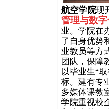
航空学院
现
管理与数字
业。学院在
了自身优势
业教员等方
团队，保障
以毕业生“
标。建有专
多媒体课教
学院重视校企