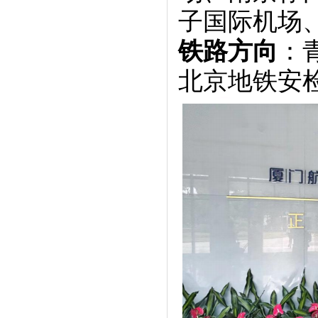
子国际机场
铁路方向
：
北京地铁安