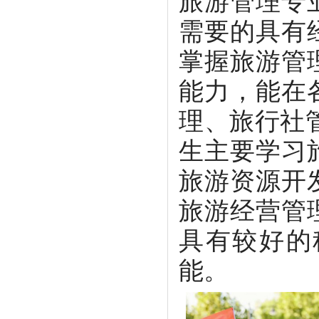
旅游管理专
需要的具有
掌握旅游管
能力，能在
理、旅行社
生主要学习
旅游资源开
旅游经营管
具有较好的
能。