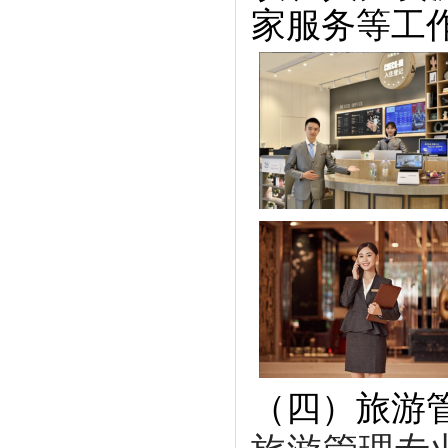
家服务等工
（四）旅游