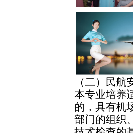
（二）民航
本专业培养
的，具有机
部门的组织
技术检查的