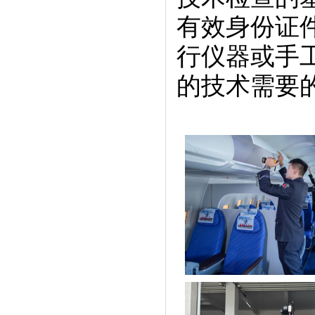
有效身份证
行仪器或手
的技术需要