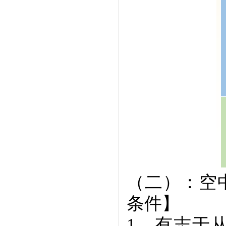
（二）：空
条件】
1、有志于