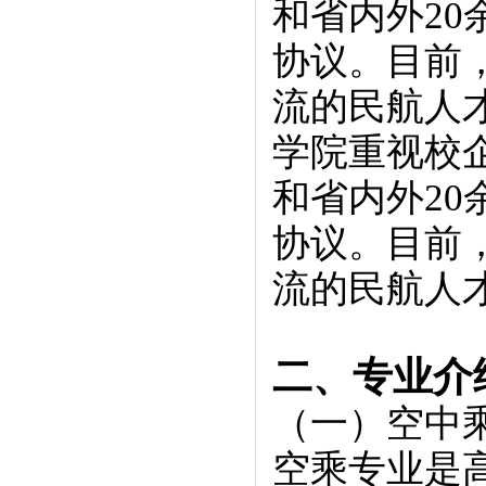
和省内外2
协议。目前
流的民航人
学院重视校企
和省内外2
协议。目前
流的民航人
二、专业介
（一）空中
空乘专业是