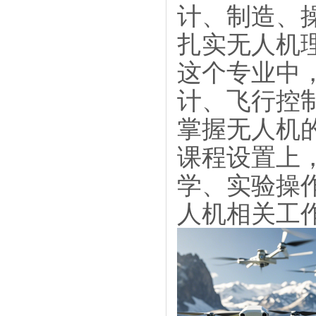
计、制造、
扎实无人机
这个专业中
计、飞行控
掌握无人机
课程设置上
学、实验操
人机相关工