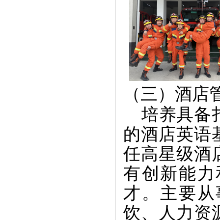
（三）酒店
培养具备
的酒店英语
任高星级酒
有创新能力
才。主要从
饮、人力资