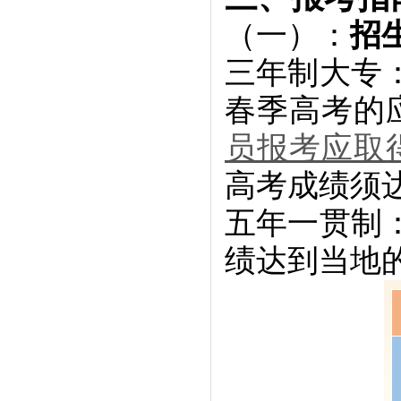
（一）：
招
三年制大专
春季高考的
员报考应取
高考成绩须
五年一贯制
绩达到当地