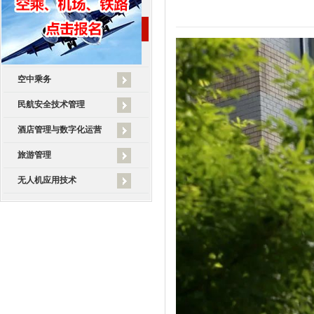
学院概况
学院新闻
空中乘务
民航安全技术管理
酒店管理与数字化运营
旅游管理
无人机应用技术