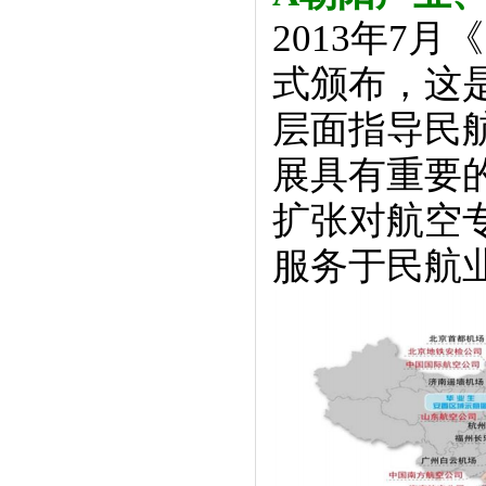
2013年7
式颁布，这
层面指导民
展具有重要
扩张对航空
服务于民航