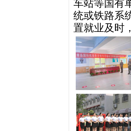
车站等国有
统或铁路系
置就业及时