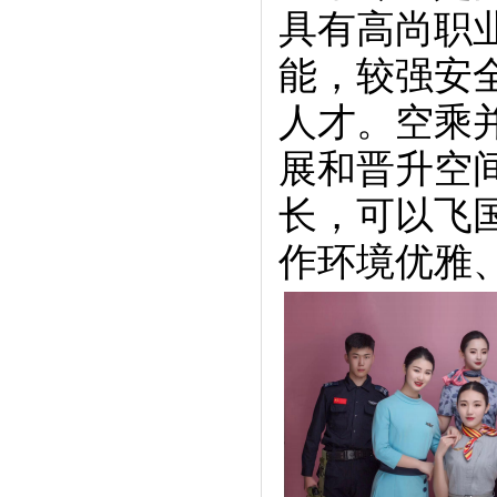
具有高尚职
能，较强安
人才。空乘
展和晋升空
长，可以飞
作环境优雅