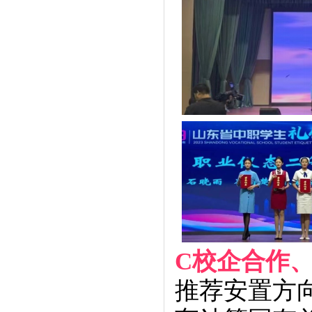
C校企合作
推荐安置方