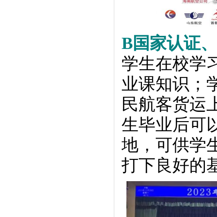
B国家认证
学生在校学
业课知识；
民航客货运
生毕业后可
地，可供学
打下良好的