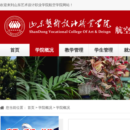
欢迎来到山东艺术设计职业学院航空学院网站！
首页
学院概况
教学管理
学生管理
就
您当前位置：
首页
> 学院概况 > 学院概况
学院概况