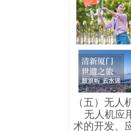
（五）无人
无人机应
术的开发、