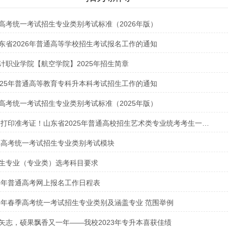
高考统一考试招生专业类别考试标准（2026年版）
东省2026年普通高等学校招生考试报名工作的通知
计职业学院【航空学院】2025年招生简章
025年普通高等教育专科升本科考试招生工作的通知
高考统一考试招生专业类别考试标准（2025年版）
起打印准考证！山东省2025年普通高校招生艺术类专业统考考生一封信发布
春季高考统一考试招生专业类别考试模块
生专业（专业类）选考科目要求
25年普通高考网上报名工作日程表
25年春季高考统一考试招生专业类别及涵盖专业 范围举例
矢志，硕果飘香又一年——我校2023年专升本喜获佳绩