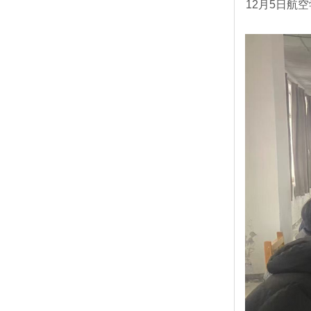
12月5日航