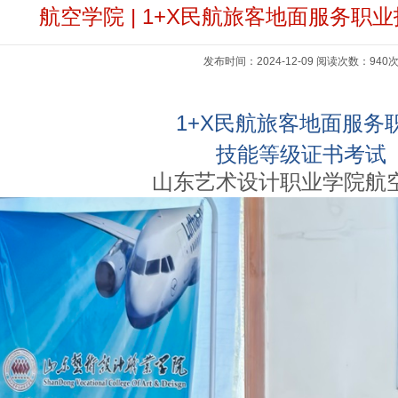
航空学院 | 1+X民航旅客地面服务职
发布时间：2024-12-09 阅读次数：940
1+X民航旅客地面服务
技能等级证书考试
山东艺术设计职业学院航