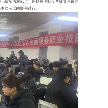
院作为该项考核站点，严格按照制度考核管理布置
保本次考试的顺利进行。