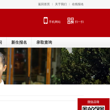
返回首页
关于我们
在线报名
手机网站
扫一扫
问
新生报名
录取查询