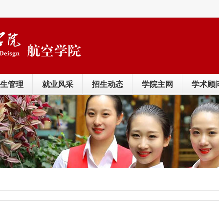
生管理
就业风采
招生动态
学院主网
学术顾