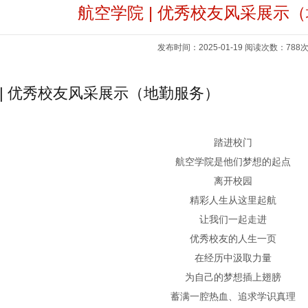
航空学院 | 优秀校友风采展示
发布时间：2025-01-19 阅读次数：788
 | 优秀校友风采展示（地勤服务）
踏进校门
航空学院是他们梦想的起点
离开校园
精彩人生从这里起航
让我们一起走进
优秀校友的人生一页
在经历中汲取力量
为自己的梦想插上翅膀
蓄满一腔热血、追求学识真理