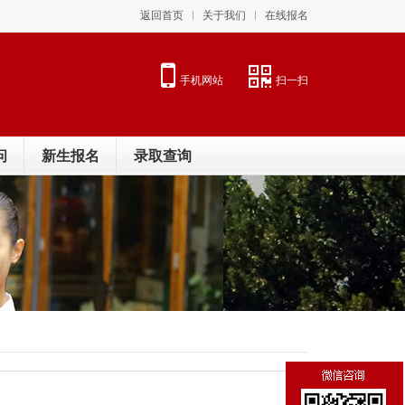
返回首页
关于我们
在线报名
手机网站
扫一扫
问
新生报名
录取查询