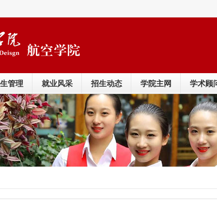
生管理
就业风采
招生动态
学院主网
学术顾